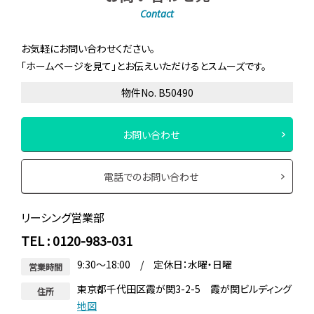
Contact
お気軽にお問い合わせください。
「ホームページを見て」とお伝えいただけるとスムーズです。
物件No. B50490
お問い合わせ
電話でのお問い合わせ
リーシング営業部
TEL : 0120-983-031
9:30～18:00 / 定休日：水曜・日曜
営業時間
東京都千代田区霞が関3-2-5 霞が関ビルディング
住所
地図