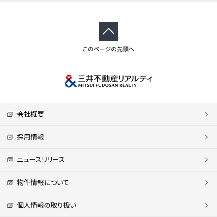
このページの先頭へ
会社概要
採用情報
ニュースリリース
物件情報について
個人情報の取り扱い