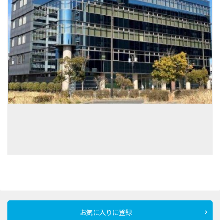
お気に入りに登録