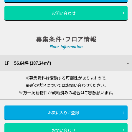
お問い合わせ
募集条件・フロア情報
Floor Information
1F 56.64坪 (187.24m²)
※募集賃料は変動する可能性がありますので、
最新の状況についてはお問い合わせください。
※万一掲載物件が成約済みの場合はご容赦願います。
お気に入りに登録
お問い合わせ