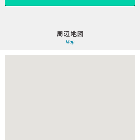
周辺地図
Map