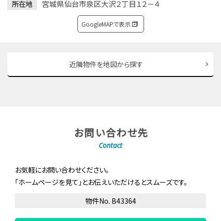
宮城県仙台市泉区大沢２丁目１２－４
所在地
GoogleMAPで表示
近隣物件を地図から探す
お問い合わせ先
Contact
お気軽にお問い合わせください。
「ホームページを見て」とお伝えいただけるとスムーズです。
物件No. B43364