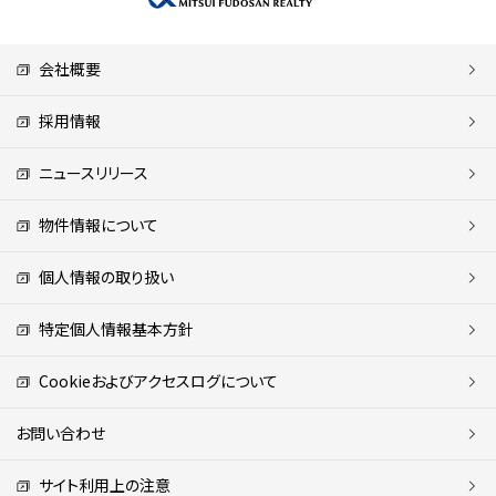
会社概要
採用情報
ニュースリリース
物件情報について
個人情報の取り扱い
特定個人情報基本方針
Cookieおよびアクセスログについて
お問い合わせ
サイト利用上の注意