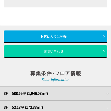
お気に入りに登録
お問い合わせ
募集条件・フロア情報
Floor Information
3F 588.69坪 (1,946.08m²)
3F 52.13坪 (172.33m²)