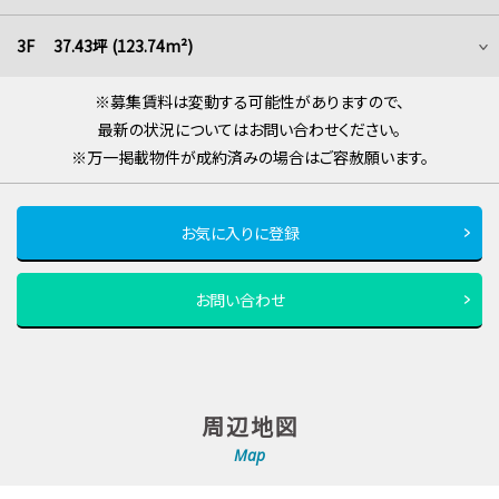
3F 37.43坪 (123.74m²)
※募集賃料は変動する可能性がありますので、
最新の状況についてはお問い合わせください。
※万一掲載物件が成約済みの場合はご容赦願います。
お気に入りに登録
お問い合わせ
周辺地図
Map