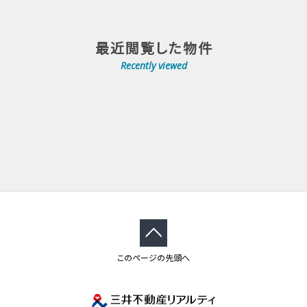
最近閲覧した物件
Recently viewed
このページの先頭へ