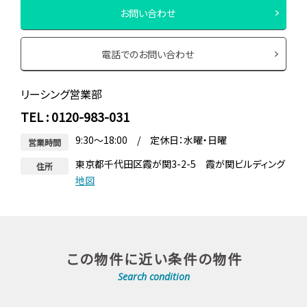
お問い合わせ
電話でのお問い合わせ
リーシング営業部
TEL : 0120-983-031
9:30～18:00 / 定休日：水曜・日曜
営業時間
東京都千代田区霞が関3-2-5 霞が関ビルディング
住所
地図
この物件に近い条件の物件
Search condition