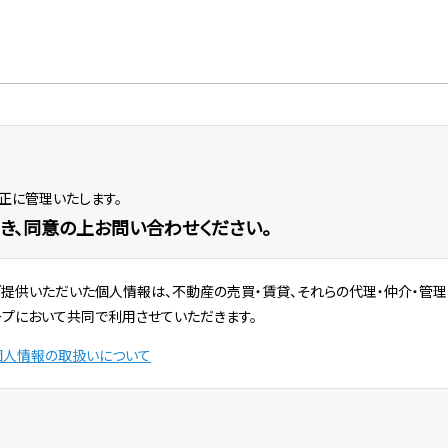
正に管理いたします。
き、同意の上お問い合わせください。
ご提供いただいた個人情報は、不動産の売買・賃貸、それらの代理・仲介・管
ープにおいて共同で利用させていただきます。
個人情報の取扱いについて