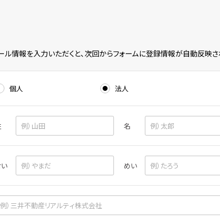
ール情報を入力いただくと、次回からフォームに登録情報が自動反映さ
個人
法人
姓
名
せい
めい