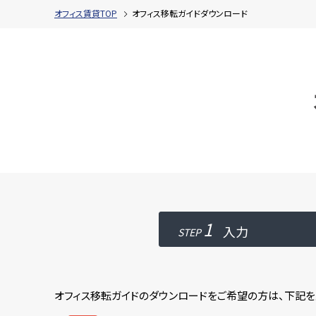
オフィス賃貸TOP
オフィス移転ガイドダウンロード
1
入力
STEP
オフィス移転ガイドのダウンロードをご希望の方は、下記を