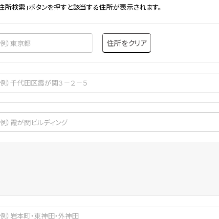
「住所検索」ボタンを押すと該当する住所が表示されます。
住所をクリア