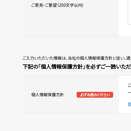
ご意見・ご要望（200文字以内）
ご入力いただいた情報は、当社の個人情報保護方針に従い、適
下記の「個人情報保護方針」を必ずご一読いただ
個人情報保護方針
必ずお読みください