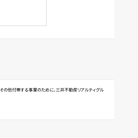
理その他付帯する事業のために、三井不動産リアルティグル