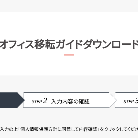
オフィス移転ガイドダウンロー
2
入力内容の確認
STEP
STEP
入力の上「個人情報保護方針に同意して内容確認」をクリックしてくださ