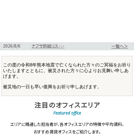
一覧へ＞
注目のオフィスエリア
Featured office
エリアに精通した担当者が、各オフィスエリアの特徴や平均賃料、
おすすめ賃貸オフィスをご紹介します。