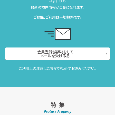
いますので、
最新の物件情報がご覧になれます。
ご登録、ご利用は一切無料です。
会員登録(無料)をして
メールを受け取る
ご利用上の注意はこちら
です。必ずお読みください。
特 集
Feature Property