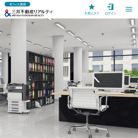
オフィス賃貸
お気に入り
ログイン