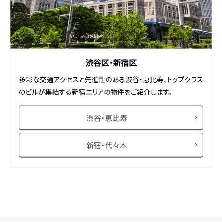
渋谷区・新宿区
多彩な交通アクセスと先進性のある渋谷・恵比寿、トップクラス
のビルが集結する新宿エリアの物件をご紹介します。
渋谷・恵比寿
新宿・代々木