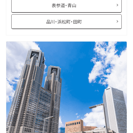
表参道・青山
品川・浜松町・田町