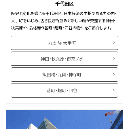
千代田区
歴史と変化を感じる千代田区。日本経済の中枢である丸の内・
大手町をはじめ、古き良き街並みと新しい顔が交差する神田・
秋葉原や、品格漂う番町・麹町・四谷の物件をご紹介します。
丸の内・大手町
神田・秋葉原・御茶ノ水
飯田橋・九段・神保町
番町・麹町・四谷