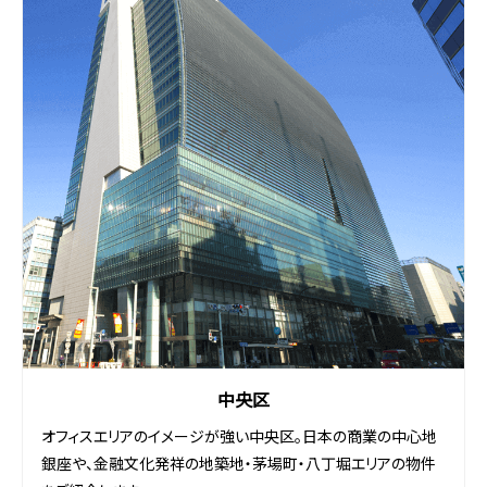
中央区
オフィスエリアのイメージが強い中央区。日本の商業の中心地
銀座や、金融文化発祥の地築地・茅場町・八丁堀エリアの物件