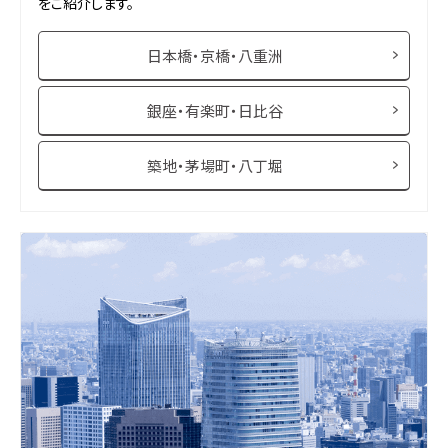
をご紹介します。
日本橋・京橋・八重洲
銀座・有楽町・日比谷
築地・茅場町・八丁堀