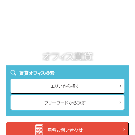
賃貸オフィス検索
エリアから探す
フリーワードから探す
無料お問い合わせ