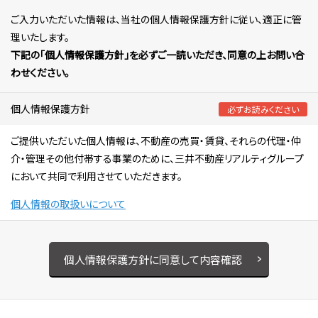
ご入力いただいた情報は、当社の個人情報保護方針に従い、適正に管
理いたします。
下記の「個人情報保護方針」を必ずご一読いただき、同意の上お問い合
わせください。
個人情報保護方針
必ずお読みください
ご提供いただいた個人情報は、不動産の売買・賃貸、それらの代理・仲
介・管理その他付帯する事業のために、三井不動産リアルティグループ
において共同で利用させていただきます。
個人情報の取扱いについて
個人情報保護方針に同意して内容確認