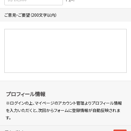
ご意見・ご要望（200文字以内）
プロフィール情報
※ログインの上、マイページのアカウント管理よりプロフィール情報
を入力いただくと、次回からフォームに登録情報が自動反映されま
す。