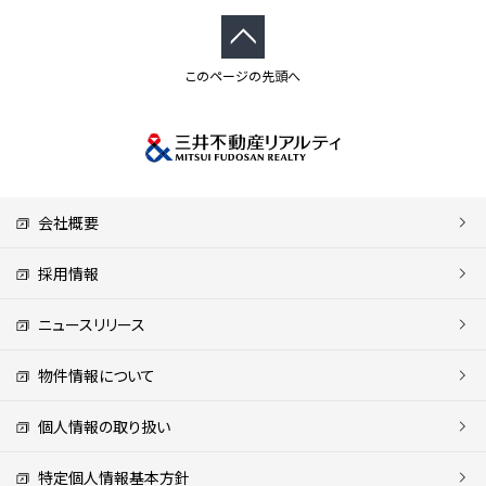
このページの先頭へ
会社概要
採用情報
ニュースリリース
物件情報について
個人情報の取り扱い
特定個人情報基本方針