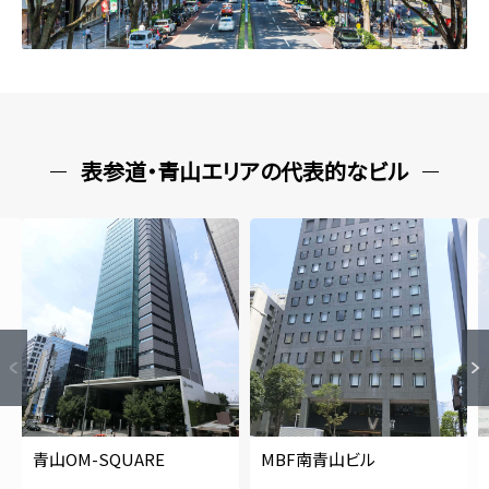
表参道・青山エリアの代表的なビル
青山OM-SQUARE
MBF南青山ビル