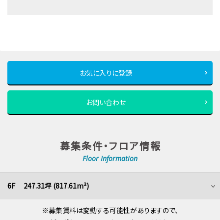
お気に入りに登録
お問い合わせ
募集条件・フロア情報
Floor Information
6F 247.31坪 (817.61m²)
※募集賃料は変動する可能性がありますので、