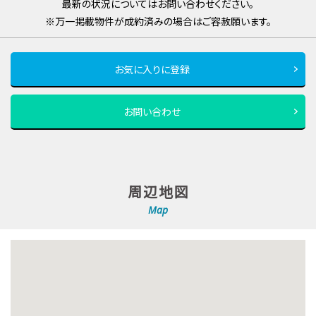
最新の状況についてはお問い合わせください。
※万一掲載物件が成約済みの場合はご容赦願います。
お気に入りに登録
お問い合わせ
周辺地図
Map