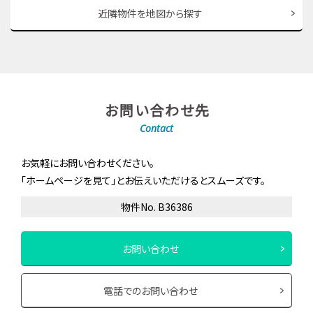
近隣物件を地図から探す
お問い合わせ先
Contact
お気軽にお問い合わせください。
「ホームページを見て」とお伝えいただけるとスムーズです。
物件No. B36386
お問い合わせ
電話でのお問い合わせ