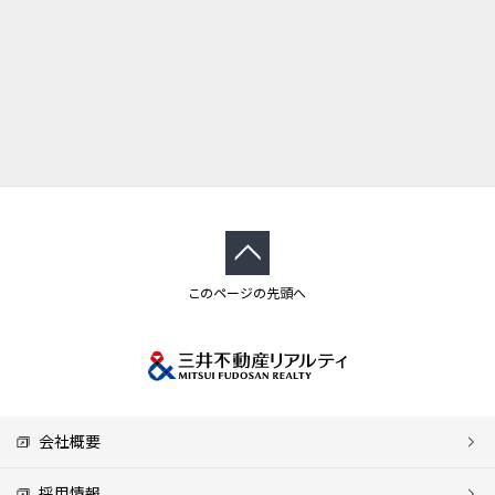
このページの先頭へ
会社概要
採用情報