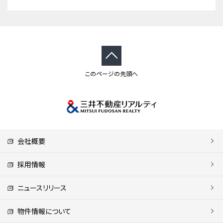
このページの先頭へ
会社概要
採用情報
ニュースリリース
物件情報について