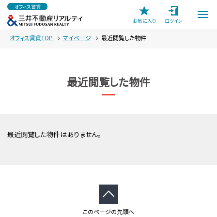
オフィス賃貸
お気に入り
ログイン
オフィス賃貸TOP
マイページ
最近閲覧した物件
最近閲覧した物件
最近閲覧した物件はありません。
このページの先頭へ