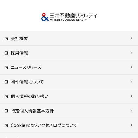
会社概要
採用情報
ニュースリリース
物件情報について
個人情報の取り扱い
特定個人情報基本方針
Cookieおよびアクセスログについて