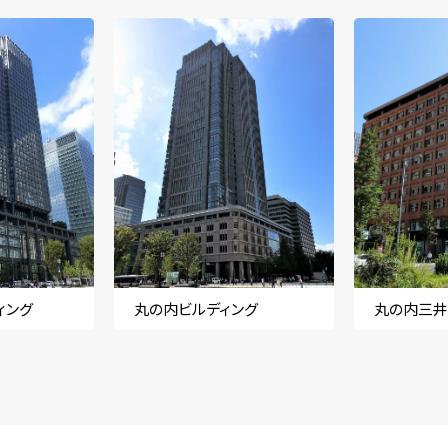
ィング
丸の内ビルディング
丸の内三井