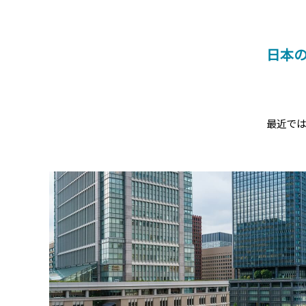
日本の
最近では