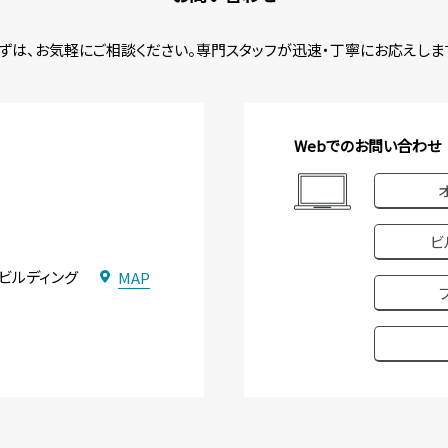
ずは、お気軽にご相談ください。
専門スタッフが迅速・丁寧にお応えしま
Webでのお問い合わせ
ビ
関ビルディング
MAP