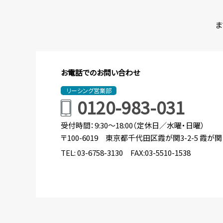
ま
お電話でのお問い合わせ
リーシング営業部
0120-983-031
受付時間：9:30～18:00（定休日／水曜・日曜）
〒100-6019 東京都千代田区霞が関3-2-5 霞が
TEL:
03-6758-3130
FAX:03-5510-1538