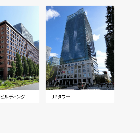
ビルディング
JPタワー