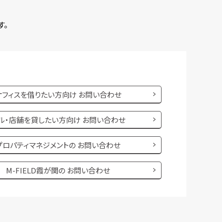
す。
オフィスを借りたい方向け
お問い合わせ
ル・店舗を貸したい方向け
お問い合わせ
プロパティマネジメントの
お問い合わせ
M-FIELD霞が関の
お問い合わせ