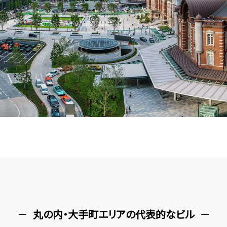
丸の内・大手町エリアの代表的なビル