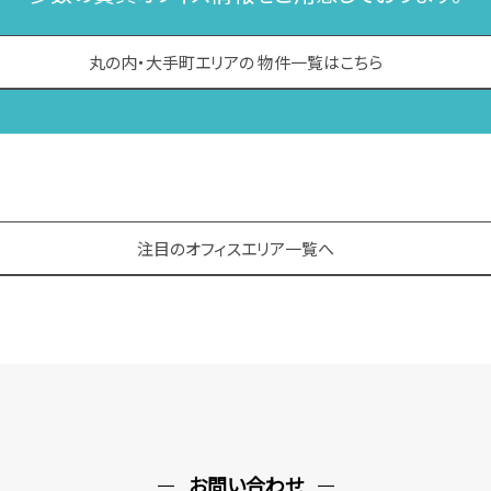
丸の内・大手町エリアの
物件一覧はこちら
注目のオフィスエリア一覧へ
お問い合わせ