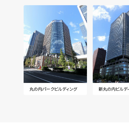
丸の内パークビルディング
新丸の内ビルデ