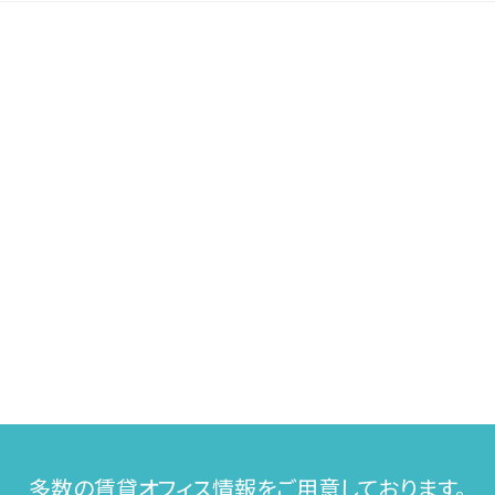
多数の賃貸オフィス情報をご用意しております。