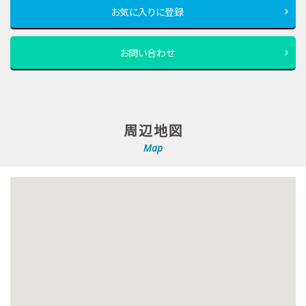
お気に入りに登録
お問い合わせ
周辺地図
Map