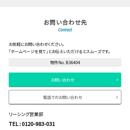
お問い合わせ先
Contact
お気軽にお問い合わせください。
「ホームページを見て」とお伝えいただけるとスムーズです。
物件No. B36404
お問い合わせ
電話でのお問い合わせ
リーシング営業部
TEL : 0120-983-031