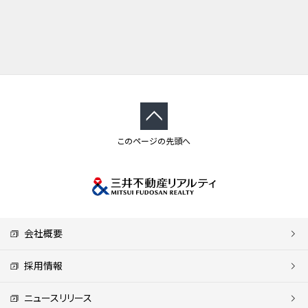
このページの先頭へ
会社概要
採用情報
ニュースリリース