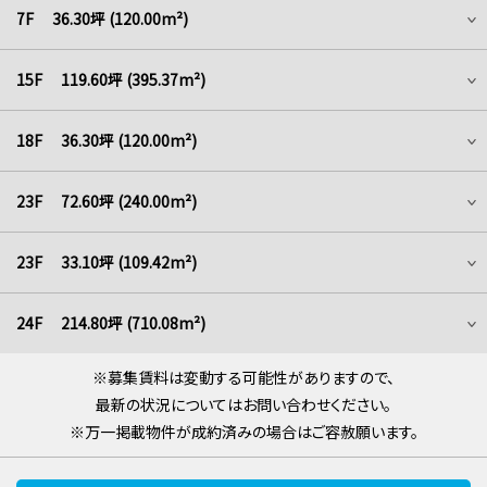
7F 36.30坪 (120.00m²)
15F 119.60坪 (395.37m²)
18F 36.30坪 (120.00m²)
23F 72.60坪 (240.00m²)
23F 33.10坪 (109.42m²)
24F 214.80坪 (710.08m²)
※募集賃料は変動する可能性がありますので、
最新の状況についてはお問い合わせください。
※万一掲載物件が成約済みの場合はご容赦願います。