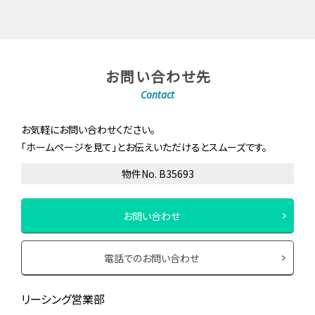
お問い合わせ先
Contact
お気軽にお問い合わせください。
「ホームページを見て」とお伝えいただけるとスムーズです。
物件No. B35693
お問い合わせ
電話でのお問い合わせ
リーシング営業部