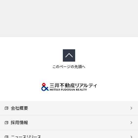
このページの先頭へ
会社概要
採用情報
ニュースリリース