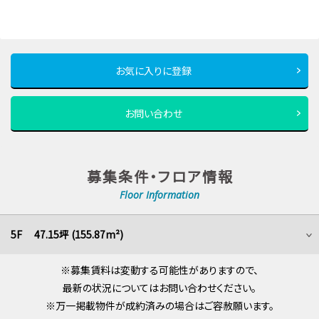
お気に入りに登録
お問い合わせ
募集条件・フロア情報
Floor Information
5F 47.15坪 (155.87m²)
※募集賃料は変動する可能性がありますので、
最新の状況についてはお問い合わせください。
※万一掲載物件が成約済みの場合はご容赦願います。