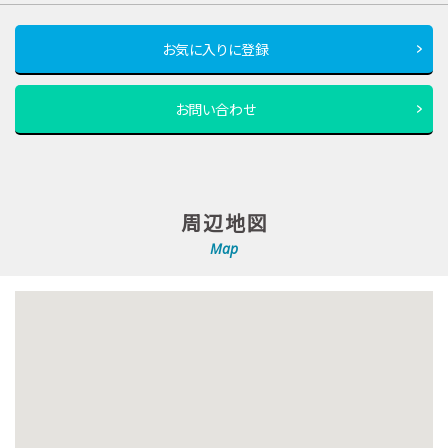
お気に入りに登録
お問い合わせ
周辺地図
Map