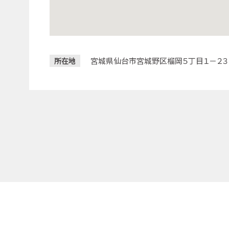
宮城県仙台市宮城野区榴岡５丁目１－２３
所在地