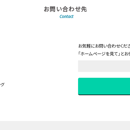
お問い合わせ先
Contact
お気軽にお問い合わせくださ
「ホームページを見て」とお
ング