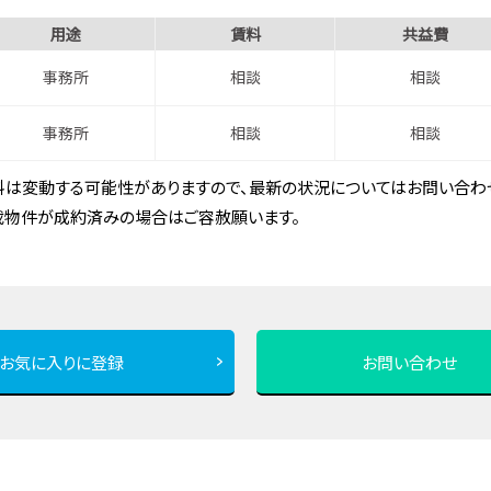
用途
賃料
共益費
事務所
相談
相談
事務所
相談
相談
は変動する可能性がありますので、最新の状況についてはお問い合わせ
載物件が成約済みの場合はご容赦願います。
お気に入りに登録
お問い合わせ