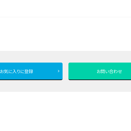
お気に入りに登録
お問い合わせ