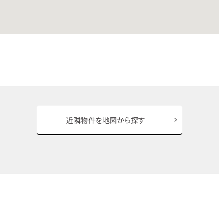
近隣物件を地図から探す