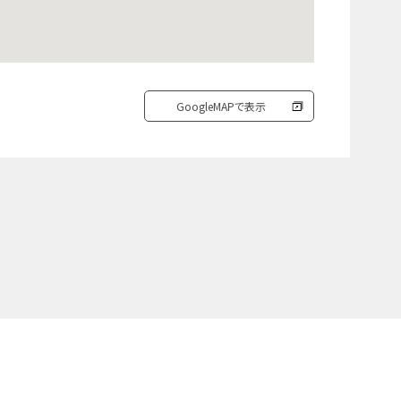
GoogleMAPで表示