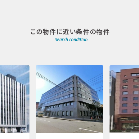
この物件に近い条件の物件
Search condition