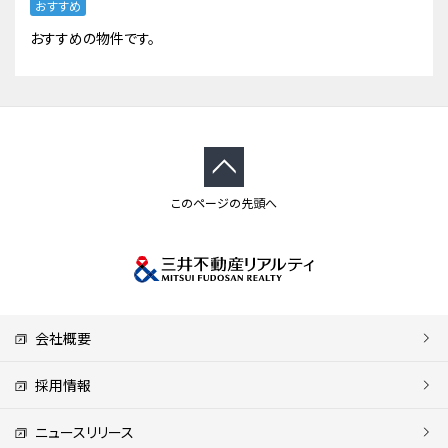
おすすめ
おすすめの物件です。
このページの先頭へ
会社概要
採用情報
ニュースリリース