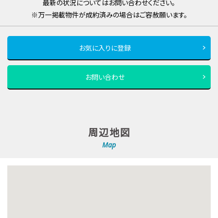
最新の状況についてはお問い合わせください。
※万一掲載物件が成約済みの場合はご容赦願います。
お気に入りに登録
お問い合わせ
周辺地図
Map