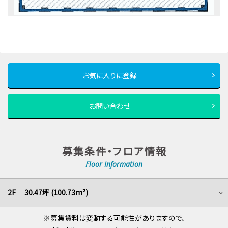
お気に入りに登録
お問い合わせ
募集条件・フロア情報
Floor Information
2F 30.47坪 (100.73m²)
※募集賃料は変動する可能性がありますので、