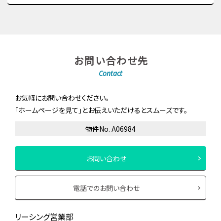
お問い合わせ先
Contact
お気軽にお問い合わせください。
「ホームページを見て」とお伝えいただけるとスムーズです。
物件No. A06984
お問い合わせ
電話でのお問い合わせ
リーシング営業部