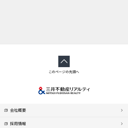
このページの先頭へ
会社概要
採用情報