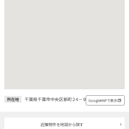
千葉県千葉市中央区新町２４－９
所在地
GoogleMAPで表示
近隣物件を地図から探す