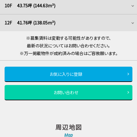
10F 43.75坪 (144.63m²)
12F 41.76坪 (138.05m²)
※募集賃料は変動する可能性がありますので、
最新の状況についてはお問い合わせください。
※万一掲載物件が成約済みの場合はご容赦願います。
お気に入りに登録
お問い合わせ
周辺地図
Map