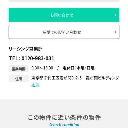
お問い合わせ
電話でのお問い合わせ
リーシング営業部
TEL : 0120-983-031
9:30～18:00 / 定休日：水曜・日曜
営業時間
東京都千代田区霞が関3-2-5 霞が関ビルディング
住所
地図
この物件に近い条件の物件
Search condition