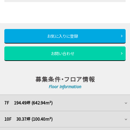
お気に入りに登録
お問い合わせ
募集条件・フロア情報
Floor Information
7F 194.49坪 (642.94m²)
10F 30.37坪 (100.40m²)