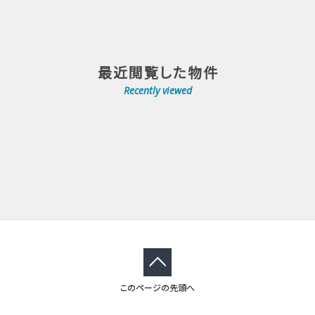
最近閲覧した物件
Recently viewed
このページの先頭へ