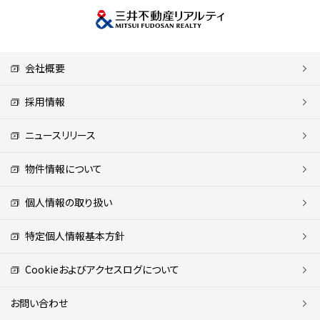
会社概要
採用情報
ニュースリリース
物件情報について
個人情報の取り扱い
特定個人情報基本方針
Cookieおよびアクセスログについて
お問い合わせ