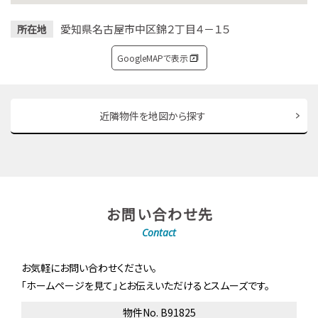
愛知県名古屋市中区錦２丁目４－１５
所在地
GoogleMAPで表示
近隣物件を地図から探す
お問い合わせ先
Contact
お気軽にお問い合わせください。
「ホームページを見て」とお伝えいただけるとスムーズです。
物件No. B91825