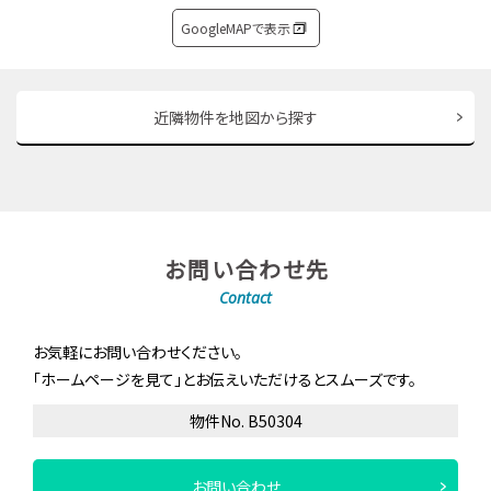
GoogleMAPで表示
近隣物件を地図から探す
お問い合わせ先
Contact
お気軽にお問い合わせください。
「ホームページを見て」とお伝えいただけるとスムーズです。
物件No. B50304
お問い合わせ