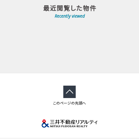
最近閲覧した物件
Recently viewed
このページの先頭へ