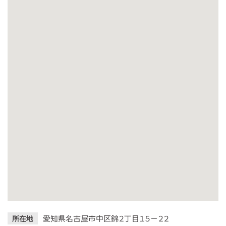
愛知県名古屋市中区錦２丁目１５－２２
所在地