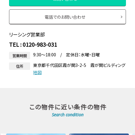
電話でのお問い合わせ
リーシング営業部
TEL : 0120-983-031
9:30～18:00 / 定休日：水曜・日曜
営業時間
東京都千代田区霞が関3-2-5 霞が関ビルディング
住所
地図
この物件に近い条件の物件
Search condition