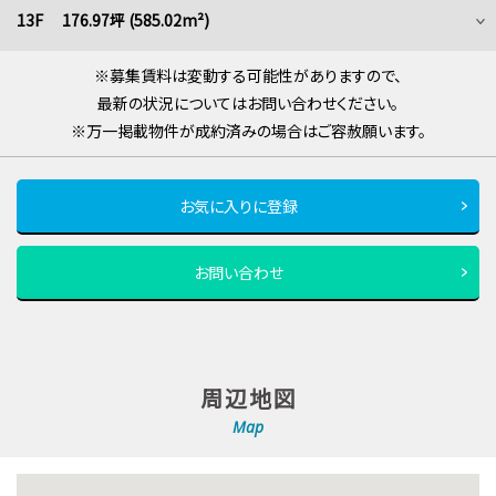
13F 176.97坪 (585.02m²)
※募集賃料は変動する可能性がありますので、
最新の状況についてはお問い合わせください。
※万一掲載物件が成約済みの場合はご容赦願います。
お気に入りに登録
お問い合わせ
周辺地図
Map