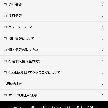
会社概要
採用情報
ニュースリリース
物件情報について
個人情報の取り扱い
特定個人情報基本方針
Cookieおよびアクセスログについて
お問い合わせ
サイト利用上の注意
Copyright (C) MITSUI FUDOSAN REALTY CO.,LTD. ALL RIGHTS