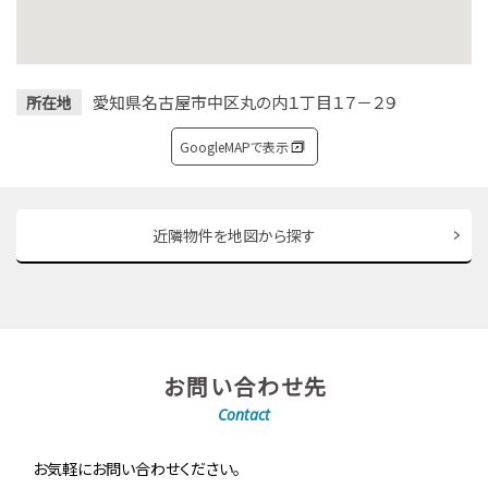
愛知県名古屋市中区丸の内１丁目１７－２９
所在地
GoogleMAPで表示
近隣物件を地図から探す
お問い合わせ先
Contact
お気軽にお問い合わせください。