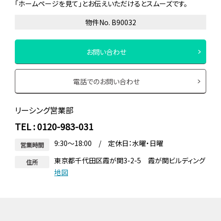
「ホームページを見て」とお伝えいただけるとスムーズです。
物件No. B90032
お問い合わせ
電話でのお問い合わせ
リーシング営業部
TEL : 0120-983-031
9:30～18:00 / 定休日：水曜・日曜
営業時間
東京都千代田区霞が関3-2-5 霞が関ビルディング
住所
地図