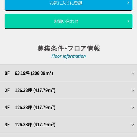
お気に入りに登録
お問い合わせ
募集条件・フロア情報
Floor Information
8F 63.19坪 (208.89m²)
2F 126.38坪 (417.79m²)
4F 126.38坪 (417.79m²)
3F 126.38坪 (417.79m²)