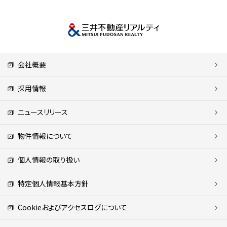
会社概要
採用情報
ニュースリリース
物件情報について
個人情報の取り扱い
特定個人情報基本方針
Cookieおよびアクセスログについて