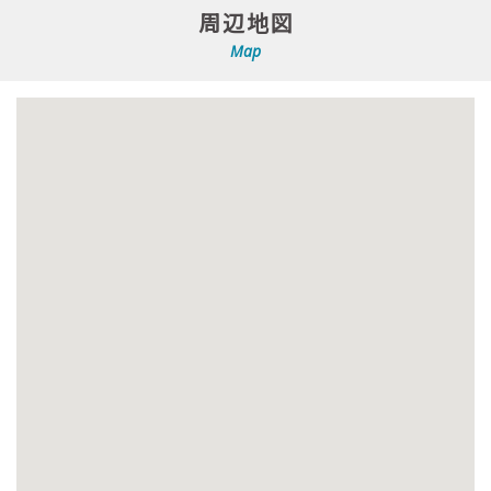
周辺地図
Map