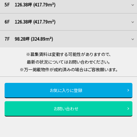
5F 126.38坪 (417.79m²)
6F 126.38坪 (417.79m²)
7F 98.28坪 (324.89m²)
※募集賃料は変動する可能性がありますので、
最新の状況についてはお問い合わせください。
※万一掲載物件が成約済みの場合はご容赦願います。
お気に入りに登録
お問い合わせ