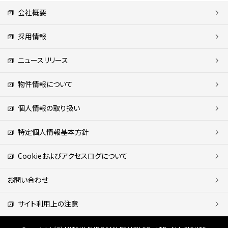
会社概要
採用情報
ニュースリリース
物件情報について
個人情報の取り扱い
特定個人情報基本方針
Cookieおよびアクセスログについて
お問い合わせ
サイト利用上の注意