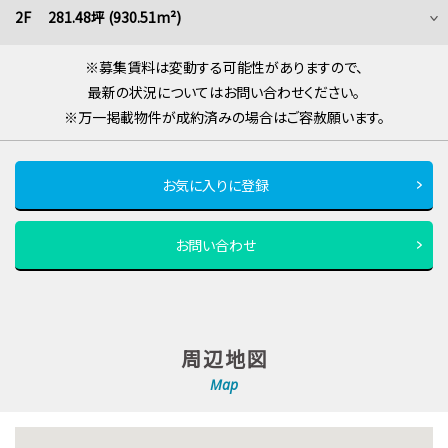
2F 281.48坪 (930.51m²)
※募集賃料は変動する可能性がありますので、
最新の状況についてはお問い合わせください。
※万一掲載物件が成約済みの場合はご容赦願います。
お気に入りに登録
お問い合わせ
周辺地図
Map