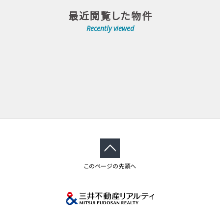
最近閲覧した物件
Recently viewed
このページの先頭へ