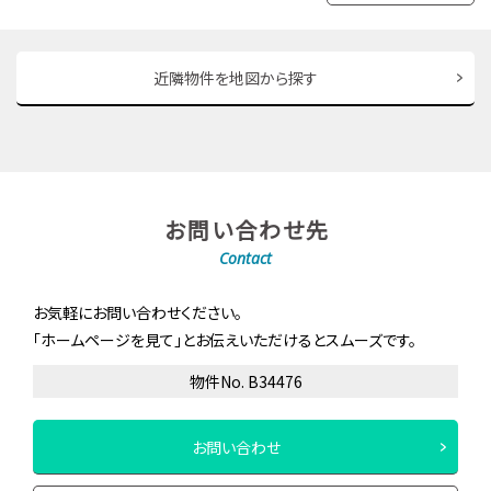
近隣物件を地図から探す
お問い合わせ先
Contact
お気軽にお問い合わせください。
「ホームページを見て」とお伝えいただけるとスムーズです。
物件No. B34476
お問い合わせ