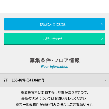
お気に入りに登録
お問い合わせ
募集条件・フロア情報
Floor Information
7F 165.48坪 (547.04m²)
※募集賃料は変動する可能性がありますので、
最新の状況についてはお問い合わせください。
※万一掲載物件が成約済みの場合はご容赦願います。