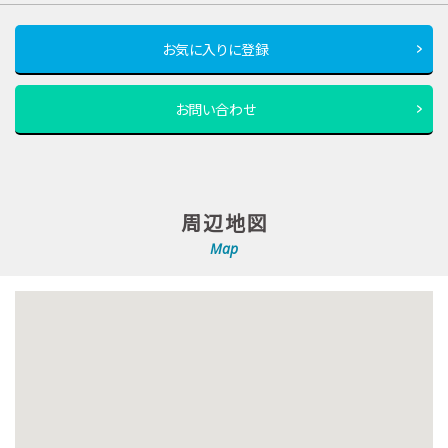
お気に入りに登録
お問い合わせ
周辺地図
Map