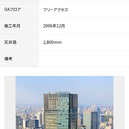
OAフロア
フリーアクセス
施工年月
2006年12月
天井高
2,800mm
備考