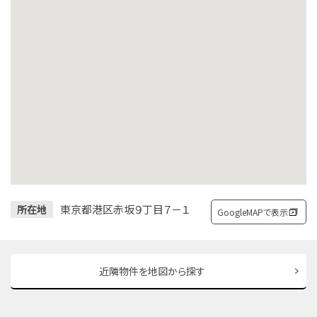
東京都港区赤坂９丁目７－１
所在地
GoogleMAPで表示
近隣物件を地図から探す