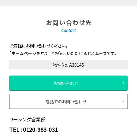
お問い合わせ先
Contact
お気軽にお問い合わせください。
「ホームページを見て」とお伝えいただけるとスムーズです。
物件No. A30145
お問い合わせ
電話でのお問い合わせ
リーシング営業部
TEL : 0120-983-031