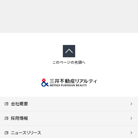
このページの先頭へ
会社概要
採用情報
ニュースリリース