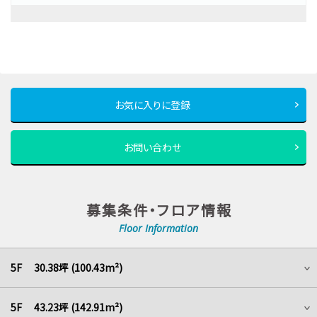
お気に入りに登録
お問い合わせ
募集条件・フロア情報
Floor Information
5F 30.38坪 (100.43m²)
5F 43.23坪 (142.91m²)