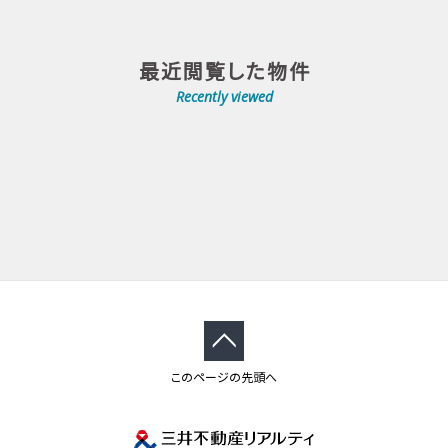
最近閲覧した物件
Recently viewed
このページの先頭へ