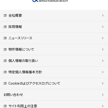
会社概要
採用情報
ニュースリリース
物件情報について
個人情報の取り扱い
特定個人情報基本方針
Cookieおよびアクセスログについて
お問い合わせ
サイト利用上の注意