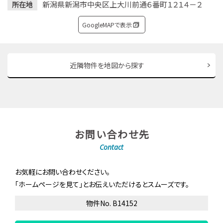
新潟県新潟市中央区上大川前通６番町１２１４－２
所在地
GoogleMAPで表示
近隣物件を地図から探す
お問い合わせ先
Contact
お気軽にお問い合わせください。
「ホームページを見て」とお伝えいただけるとスムーズです。
物件No. B14152