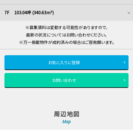
7F 103.04坪 (340.63m²)
※募集賃料は変動する可能性がありますので、
最新の状況についてはお問い合わせください。
※万一掲載物件が成約済みの場合はご容赦願います。
お気に入りに登録
お問い合わせ
周辺地図
Map