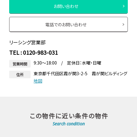
お問い合わせ
電話でのお問い合わせ
リーシング営業部
TEL : 0120-983-031
9:30～18:00 / 定休日：水曜・日曜
営業時間
東京都千代田区霞が関3-2-5 霞が関ビルディング
住所
地図
この物件に近い条件の物件
Search condition