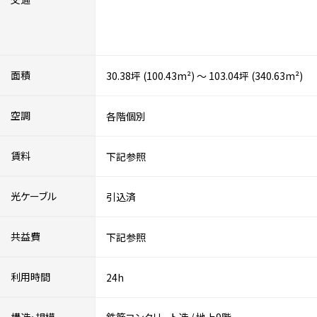
面積
30.38坪 (100.43m²) ～ 103.04坪 (340.63m²)
空調
各階個別
賃料
下記参照
光ケーブル
引込済
共益費
下記参照
利用時間
24h