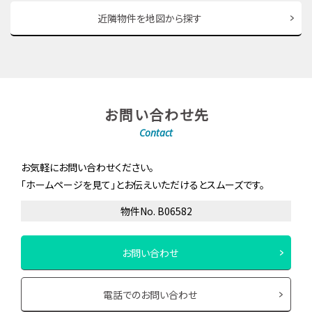
近隣物件を地図から探す
お問い合わせ先
Contact
お気軽にお問い合わせください。
「ホームページを見て」とお伝えいただけるとスムーズです。
物件No. B06582
お問い合わせ
電話でのお問い合わせ