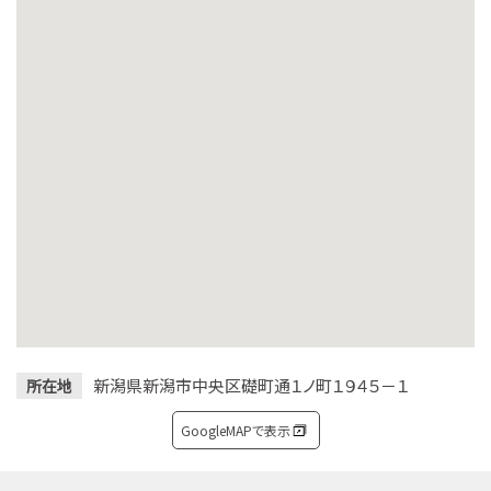
新潟県新潟市中央区礎町通１ノ町１９４５－１
所在地
GoogleMAPで表示