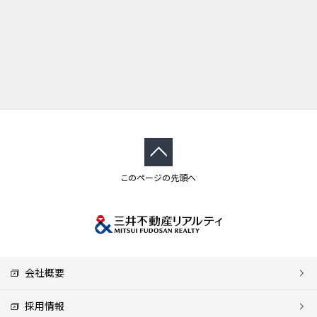
このページの先頭へ
会社概要
採用情報