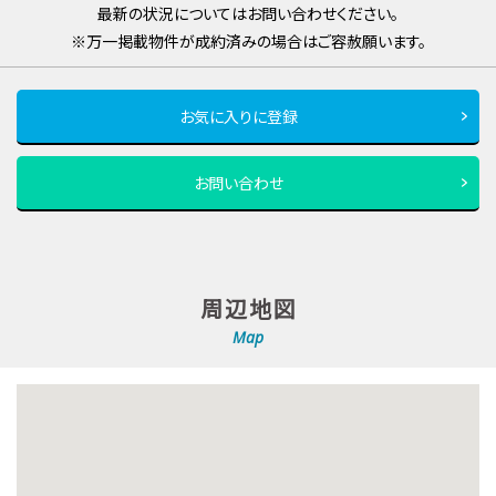
最新の状況についてはお問い合わせください。
※万一掲載物件が成約済みの場合はご容赦願います。
お気に入りに登録
お問い合わせ
周辺地図
Map