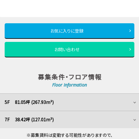
お気に入りに登録
お問い合わせ
募集条件・フロア情報
Floor Information
5F 81.05坪 (267.93m²)
7F 38.42坪 (127.01m²)
※募集賃料は変動する可能性がありますので、