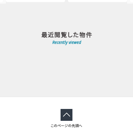
最近閲覧した物件
Recently viewed
このページの先頭へ