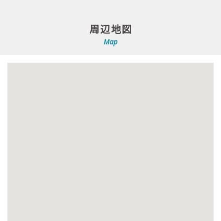
周辺地図
Map