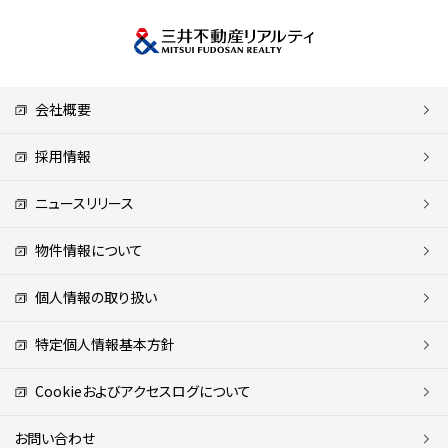
会社概要
採用情報
ニュースリリース
物件情報について
個人情報の取り扱い
特定個人情報基本方針
Cookieおよびアクセスログについて
お問い合わせ