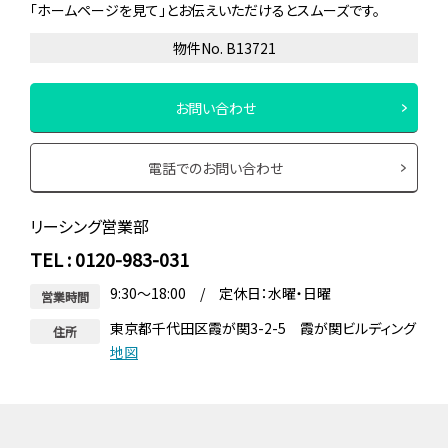
「ホームページを見て」とお伝えいただけるとスムーズです。
物件No. B13721
お問い合わせ
電話でのお問い合わせ
リーシング営業部
TEL : 0120-983-031
9:30～18:00 / 定休日：水曜・日曜
営業時間
東京都千代田区霞が関3-2-5 霞が関ビルディング
住所
地図