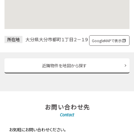
大分県大分市都町１丁目２－１９
所在地
GoogleMAPで表示
近隣物件を地図から探す
お問い合わせ先
Contact
お気軽にお問い合わせください。