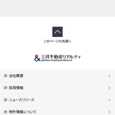
このページの先頭へ
会社概要
採用情報
ニュースリリース
物件情報について