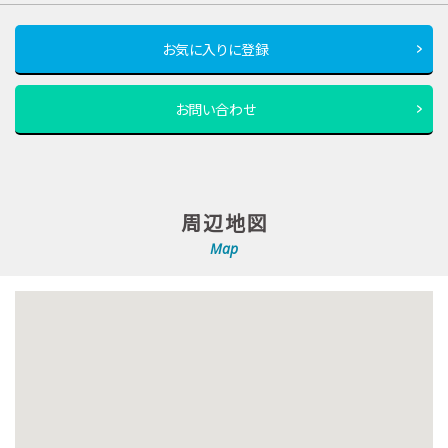
お気に入りに登録
お問い合わせ
周辺地図
Map