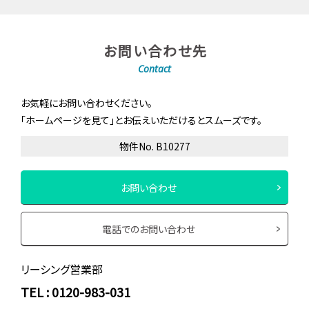
お問い合わせ先
Contact
お気軽にお問い合わせください。
「ホームページを見て」とお伝えいただけるとスムーズです。
物件No. B10277
お問い合わせ
電話でのお問い合わせ
リーシング営業部
TEL : 0120-983-031