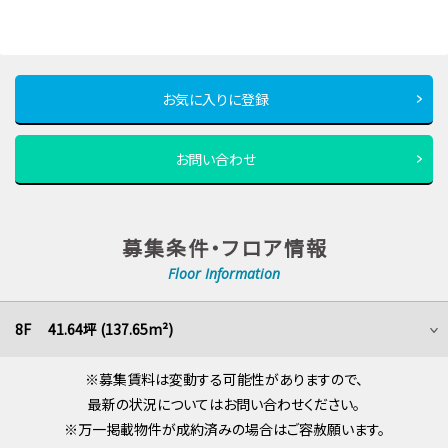
お気に入りに登録
お問い合わせ
募集条件・フロア情報
Floor Information
8F 41.64坪 (137.65m²)
※募集賃料は変動する可能性がありますので、
最新の状況についてはお問い合わせください。
※万一掲載物件が成約済みの場合はご容赦願います。