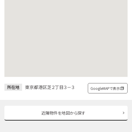
東京都港区芝２丁目３－３
所在地
GoogleMAPで表示
近隣物件を地図から探す