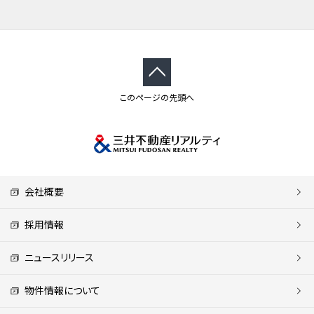
このページの先頭へ
会社概要
採用情報
ニュースリリース
物件情報について