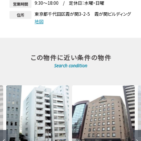
9:30～18:00 / 定休日：水曜・日曜
営業時間
東京都千代田区霞が関3-2-5 霞が関ビルディング
住所
地図
この物件に近い条件の物件
Search condition