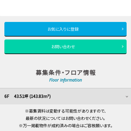
お気に入りに登録
お問い合わせ
募集条件・フロア情報
Floor Information
6F 43.51坪 (143.83m²)
※募集賃料は変動する可能性がありますので、
最新の状況についてはお問い合わせください。
※万一掲載物件が成約済みの場合はご容赦願います。