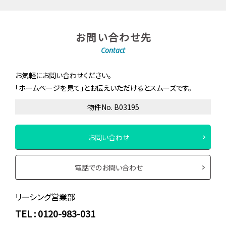
お問い合わせ先
Contact
お気軽にお問い合わせください。
「ホームページを見て」とお伝えいただけるとスムーズです。
物件No. B03195
お問い合わせ
電話でのお問い合わせ
リーシング営業部
TEL : 0120-983-031