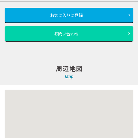
お気に入りに登録
お問い合わせ
周辺地図
Map