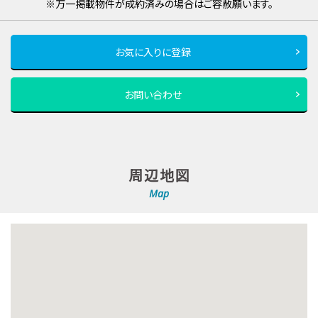
※万一掲載物件が成約済みの場合はご容赦願います。
お気に入りに登録
お問い合わせ
周辺地図
Map