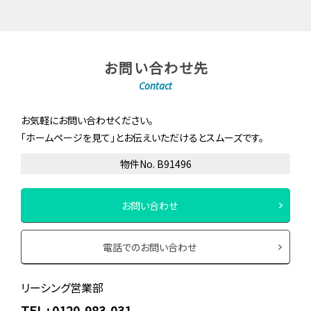
お問い合わせ先
Contact
お気軽にお問い合わせください。
「ホームページを見て」とお伝えいただけるとスムーズです。
物件No. B91496
お問い合わせ
電話でのお問い合わせ
リーシング営業部
TEL : 0120-983-031