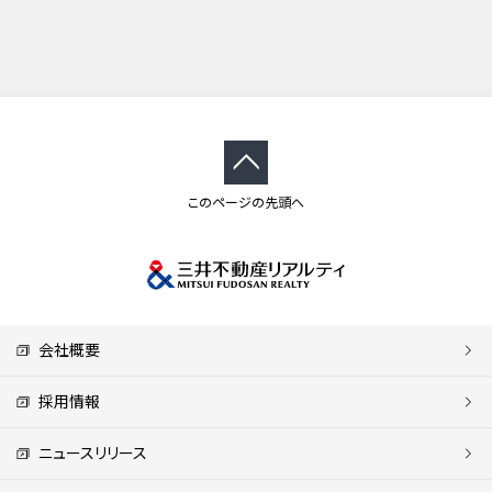
このページの先頭へ
会社概要
採用情報
ニュースリリース