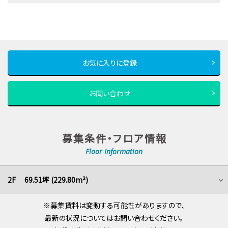
お気に入りに登録
お問い合わせ
募集条件・フロア情報
Floor Information
2F 69.51坪 (229.80m²)
※募集賃料は変動する可能性がありますので、
最新の状況についてはお問い合わせください。