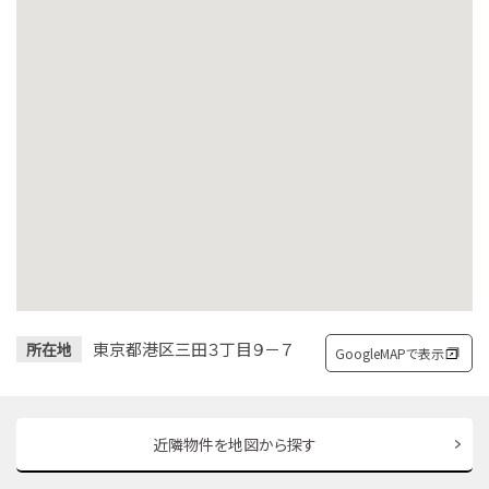
東京都港区三田３丁目９－７
所在地
GoogleMAPで表示
近隣物件を地図から探す