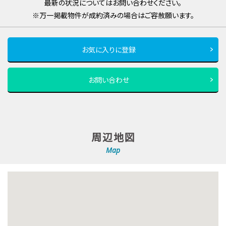
最新の状況についてはお問い合わせください。
※万一掲載物件が成約済みの場合はご容赦願います。
お気に入りに登録
お問い合わせ
周辺地図
Map