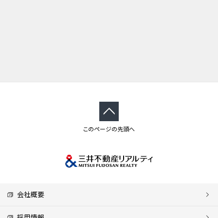
このページの先頭へ
会社概要
採用情報