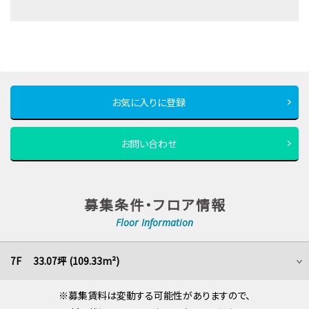
お気に入りに登録
お問い合わせ
募集条件・フロア情報
Floor Information
7F 33.07坪 (109.33m²)
※募集賃料は変動する可能性がありますので、