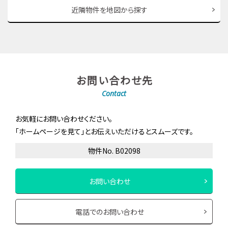
近隣物件を地図から探す
お問い合わせ先
Contact
お気軽にお問い合わせください。
「ホームページを見て」とお伝えいただけるとスムーズです。
物件No. B02098
お問い合わせ
電話でのお問い合わせ