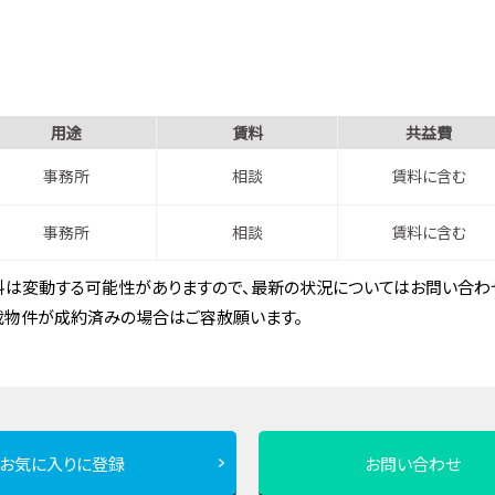
用途
賃料
共益費
事務所
相談
賃料に含む
事務所
相談
賃料に含む
は変動する可能性がありますので、最新の状況についてはお問い合わせ
載物件が成約済みの場合はご容赦願います。
お気に入りに登録
お問い合わせ