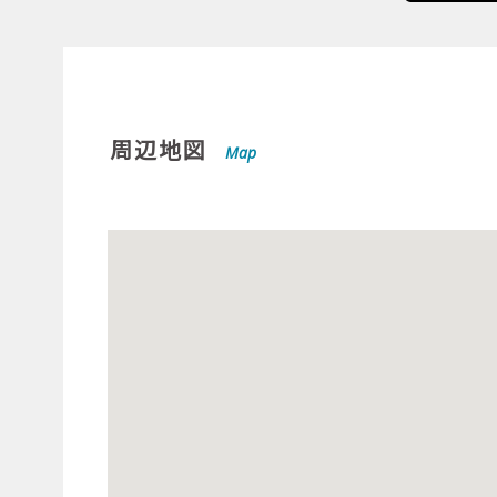
周辺地図
Map