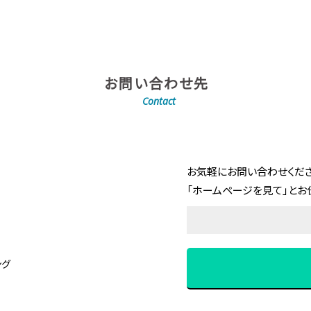
お問い合わせ先
Contact
お気軽にお問い合わせくださ
「ホームページを見て」とお
ング