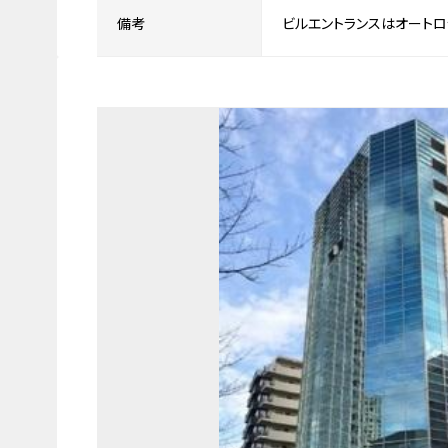
備考
ビルエントランスはオートロ