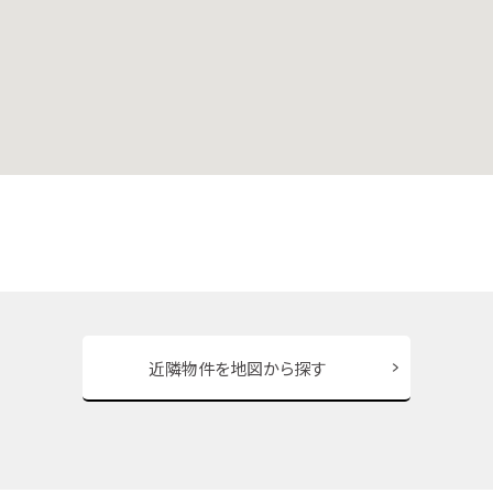
近隣物件を地図から探す