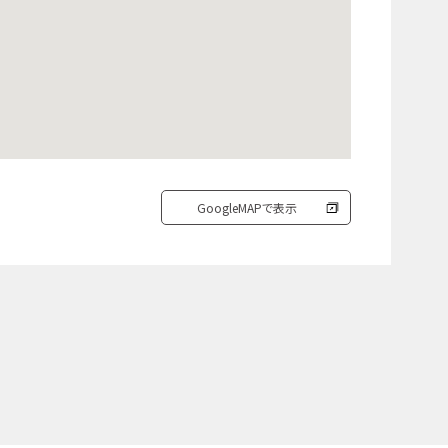
GoogleMAPで表示