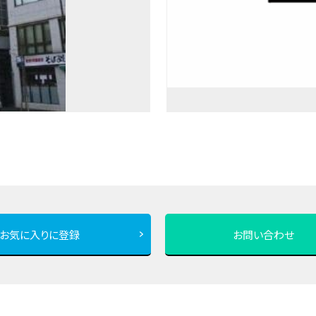
お気に入りに登録
お問い合わせ