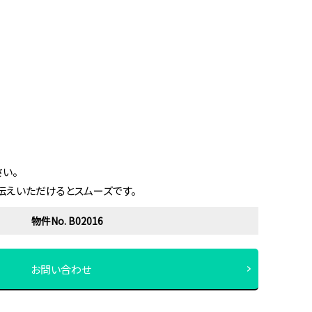
い。
伝えいただけるとスムーズです。
物件No. B02016
お問い合わせ