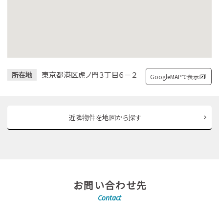
東京都港区虎ノ門３丁目６－２
所在地
GoogleMAPで表示
近隣物件を地図から探す
お問い合わせ先
Contact