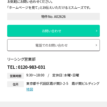
お気軽にお問い合わせください。
「ホームページを見て」とお伝えいただけるとスムーズです。
物件No. A02626
お問い合わせ
電話でのお問い合わせ
リーシング営業部
TEL : 0120-983-031
9:30～18:00 / 定休日：水曜・日曜
営業時間
東京都千代田区霞が関3-2-5 霞が関ビルディング
住所
地図