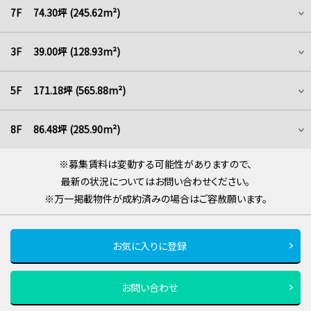
7F 74.30坪 (245.62m²)
3F 39.00坪 (128.93m²)
5F 171.18坪 (565.88m²)
8F 86.48坪 (285.90m²)
※募集賃料は変動する可能性がありますので、
最新の状況についてはお問い合わせください。
※万一掲載物件が成約済みの場合はご容赦願います。
お気に入りに登録
お問い合わせ