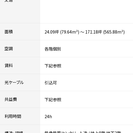
面積
24.09坪 (79.64m²) ～ 171.18坪 (565.88m²)
空調
各階個別
賃料
下記参照
光ケーブル
引込可
共益費
下記参照
利用時間
24h