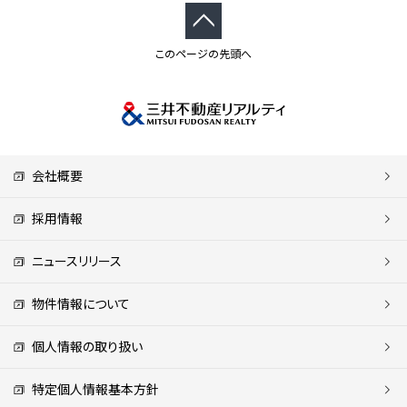
このページの先頭へ
会社概要
採用情報
ニュースリリース
物件情報について
個人情報の取り扱い
特定個人情報基本方針