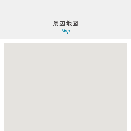
周辺地図
Map