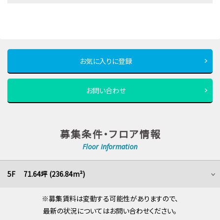
お気に入りに登録
お問い合わせ
募集条件・フロア情報
Floor Information
5F 71.64坪 (236.84m²)
※募集賃料は変動する可能性がありますので、
最新の状況についてはお問い合わせください。