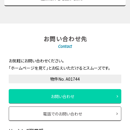
お問い合わせ先
Contact
お気軽にお問い合わせください。
「ホームページを見て」とお伝えいただけるとスムーズです。
物件No. A01744
お問い合わせ
電話でのお問い合わせ