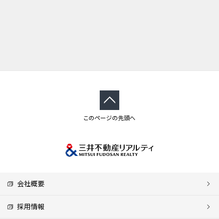
このページの先頭へ
会社概要
採用情報