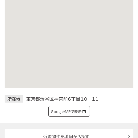
東京都渋谷区神宮前６丁目１０－１１
所在地
GoogleMAPで表示
近隣物件を地図から探す