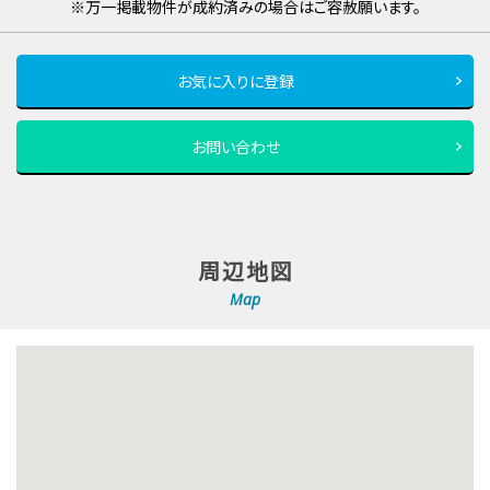
※万一掲載物件が成約済みの場合はご容赦願います。
お気に入りに登録
お問い合わせ
周辺地図
Map