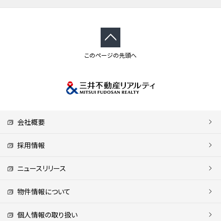
このページの先頭へ
会社概要
採用情報
ニュースリリース
物件情報について
個人情報の取り扱い