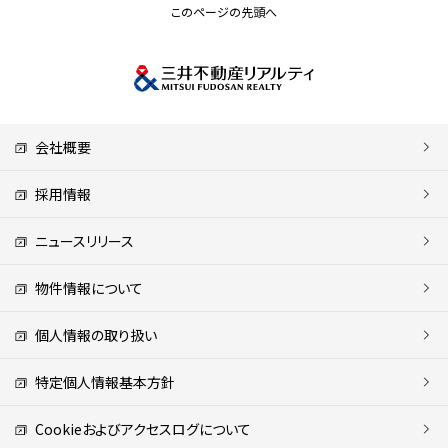
このページの先頭へ
会社概要
採用情報
ニュースリリース
物件情報について
個人情報の取り扱い
特定個人情報基本方針
Cookieおよびアクセスログについて