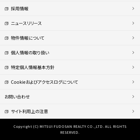
採用情報
ニュースリリース
物件情報について
個人情報の取り扱い
特定個人情報基本方針
Cookieおよびアクセスログについて
お問い合わせ
サイト利用上の注意
Copyright (C) MITSUI FUDOSAN REALTY CO.,LTD. ALL RIGHTS
RESERVED.