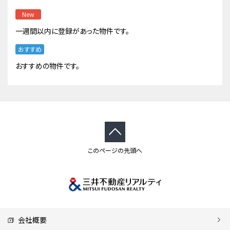
New
一週間以内に登録があった物件です。
おすすめ
おすすめの物件です。
このページの先頭へ
会社概要