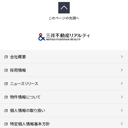
このページの先頭へ
会社概要
採用情報
ニュースリリース
物件情報について
個人情報の取り扱い
特定個人情報基本方針