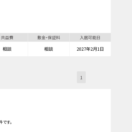
共益費
敷金・保証料
入居可能日
相談
相談
2027年2月1日
1
件です。