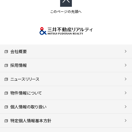
このページの先頭へ
会社概要
採用情報
ニュースリリース
物件情報について
個人情報の取り扱い
特定個人情報基本方針