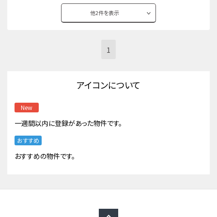
他
2
件を表示
1
アイコンについて
New
一週間以内に登録があった物件です。
おすすめ
おすすめの物件です。