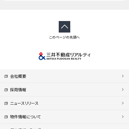
このページの先頭へ
会社概要
採用情報
ニュースリリース
物件情報について