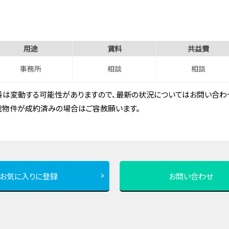
用途
賃料
共益費
事務所
相談
相談
は変動する可能性がありますので、最新の状況についてはお問い合わせ
載物件が成約済みの場合はご容赦願います。
お気に入りに登録
お問い合わせ