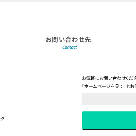
お問い合わせ先
Contact
お気軽にお問い合わせくださ
「ホームページを見て」とお
ング