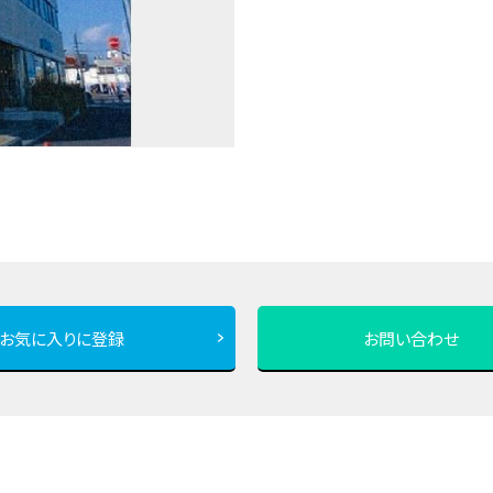
お気に入りに登録
お問い合わせ