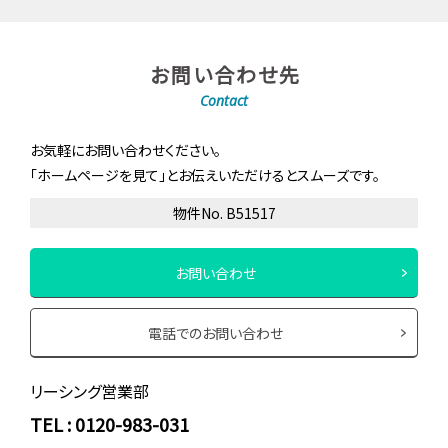
お問い合わせ先
Contact
お気軽にお問い合わせください。
「ホームページを見て」とお伝えいただけるとスムーズです。
物件No. B51517
お問い合わせ
電話でのお問い合わせ
リーシング営業部
TEL : 0120-983-031