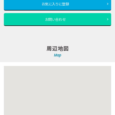
お気に入りに登録
お問い合わせ
周辺地図
Map