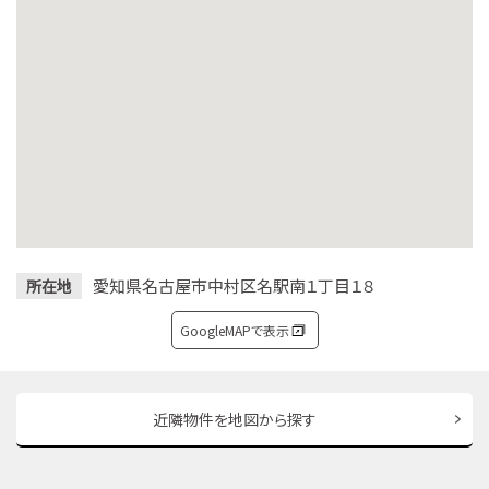
愛知県名古屋市中村区名駅南１丁目１８
所在地
GoogleMAPで表示
近隣物件を地図から探す