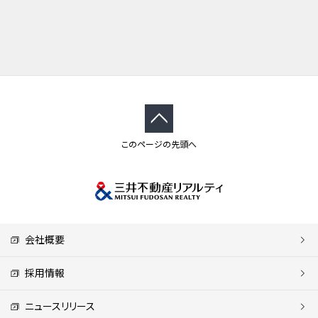
このページの先頭へ
会社概要
採用情報
ニュースリリース