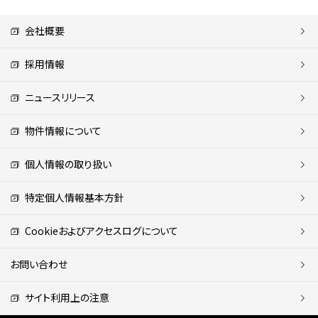
会社概要
採用情報
ニュースリリース
物件情報について
個人情報の取り扱い
特定個人情報基本方針
Cookieおよびアクセスログについて
お問い合わせ
サイト利用上の注意