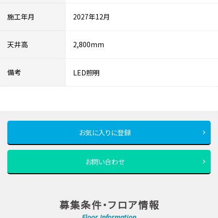
施工年月
2027年12月
天井高
2,800mm
備考
LED照明
お気に入りに登録
お問い合わせ
募集条件・フロア情報
Floor Information