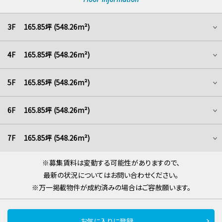
3F 165.85坪 (548.26m²)
4F 165.85坪 (548.26m²)
5F 165.85坪 (548.26m²)
6F 165.85坪 (548.26m²)
7F 165.85坪 (548.26m²)
※募集賃料は変動する可能性がありますので、
最新の状況についてはお問い合わせください。
※万一掲載物件が成約済みの場合はご容赦願います。
お気に入りに登録