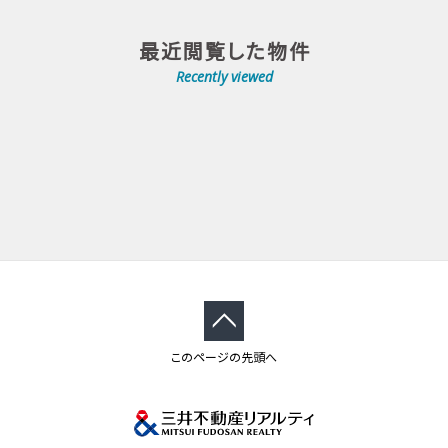
最近閲覧した物件
Recently viewed
このページの先頭へ