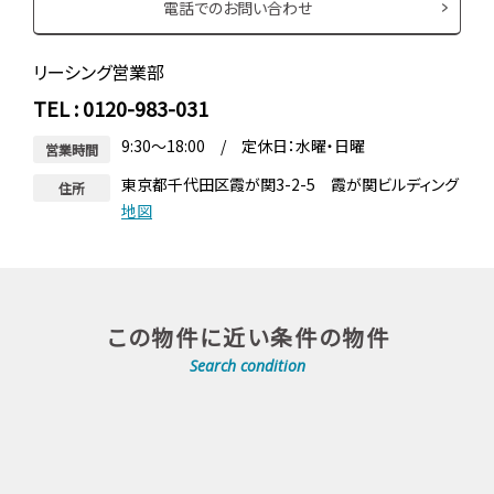
電話でのお問い合わせ
リーシング営業部
TEL : 0120-983-031
9:30～18:00 / 定休日：水曜・日曜
営業時間
東京都千代田区霞が関3-2-5 霞が関ビルディング
住所
地図
この物件に近い条件の物件
Search condition