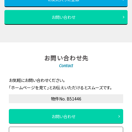
お問い合わせ
お問い合わせ先
Contact
お気軽にお問い合わせください。
「ホームページを見て」とお伝えいただけるとスムーズです。
物件No. B51446
お問い合わせ