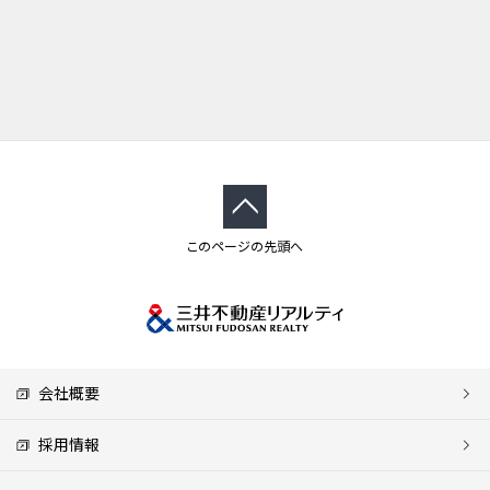
このページの先頭へ
会社概要
採用情報