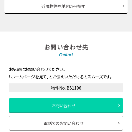
近隣物件を地図から探す
お問い合わせ先
Contact
お気軽にお問い合わせください。
「ホームページを見て」とお伝えいただけるとスムーズです。
物件No. B51196
お問い合わせ
電話でのお問い合わせ