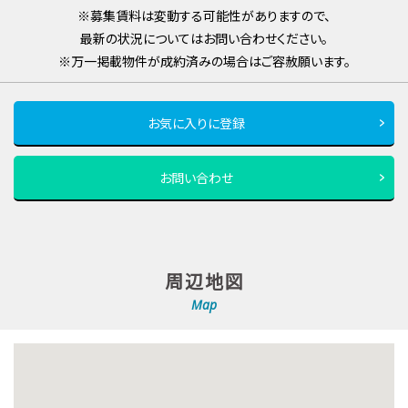
※募集賃料は変動する可能性がありますので、
最新の状況についてはお問い合わせください。
※万一掲載物件が成約済みの場合はご容赦願います。
お気に入りに登録
お問い合わせ
周辺地図
Map