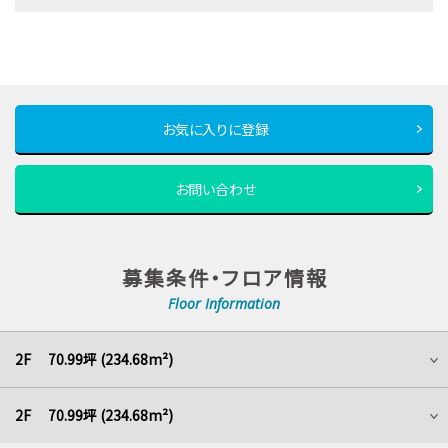
お気に入りに登録
お問い合わせ
募集条件・フロア情報
Floor Information
2F 70.99坪 (234.68m²)
2F 70.99坪 (234.68m²)