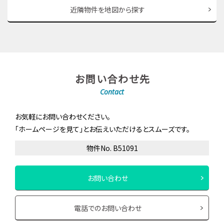
近隣物件を地図から探す
お問い合わせ先
Contact
お気軽にお問い合わせください。
「ホームページを見て」とお伝えいただけるとスムーズです。
物件No. B51091
お問い合わせ
電話でのお問い合わせ