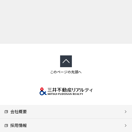
このページの先頭へ
会社概要
採用情報