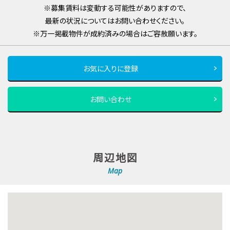
※募集賃料は変動する可能性がありますので、
最新の状況についてはお問い合わせください。
※万一掲載物件が成約済みの場合はご容赦願います。
お気に入りに登録
お問い合わせ
周辺地図
Map