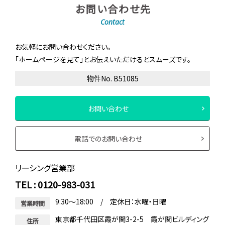
お問い合わせ先
Contact
お気軽にお問い合わせください。
「ホームページを見て」とお伝えいただけるとスムーズです。
物件No. B51085
お問い合わせ
電話でのお問い合わせ
リーシング営業部
TEL : 0120-983-031
9:30～18:00 / 定休日：水曜・日曜
営業時間
東京都千代田区霞が関3-2-5 霞が関ビルディング
住所