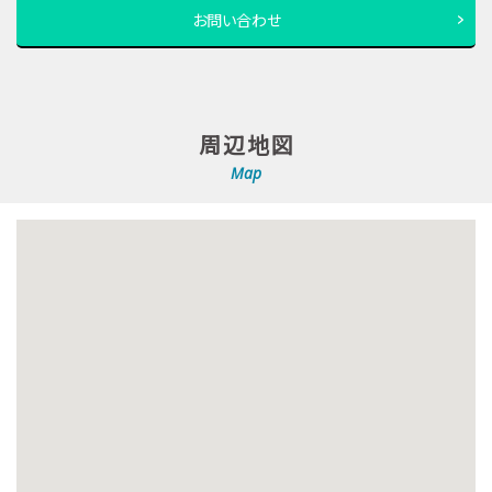
お問い合わせ
周辺地図
Map