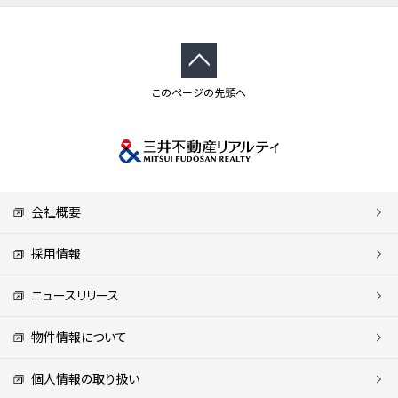
このページの先頭へ
会社概要
採用情報
ニュースリリース
物件情報について
個人情報の取り扱い