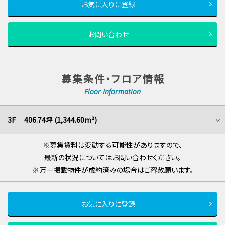
お気に入りに登録
お問い合わせ
募集条件・フロア情報
Floor Information
3F 406.74坪 (1,344.60m²)
※募集賃料は変動する可能性がありますので、
最新の状況についてはお問い合わせください。
※万一掲載物件が成約済みの場合はご容赦願います。
お気に入りに登録