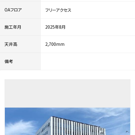
OAフロア
フリーアクセス
施工年月
2025年8月
天井高
2,700mm
備考