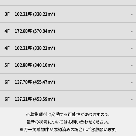
3F 102.31坪 (338.21m²)
4F 172.68坪 (570.84m²)
4F 102.31坪 (338.21m²)
5F 102.88坪 (340.10m²)
6F 137.78坪 (455.47m²)
6F 137.21坪 (453.59m²)
※募集賃料は変動する可能性がありますので、
最新の状況についてはお問い合わせください。
※万一掲載物件が成約済みの場合はご容赦願います。