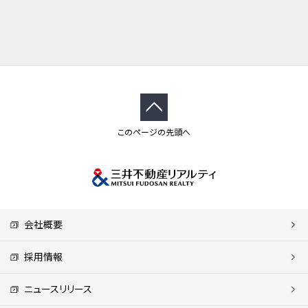
このページの先頭へ
会社概要
採用情報
ニュースリリース