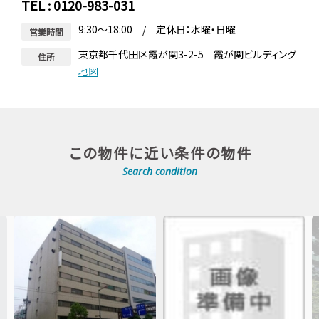
TEL : 0120-983-031
9:30～18:00 / 定休日：水曜・日曜
営業時間
東京都千代田区霞が関3-2-5 霞が関ビルディング
住所
地図
この物件に近い条件の物件
Search condition