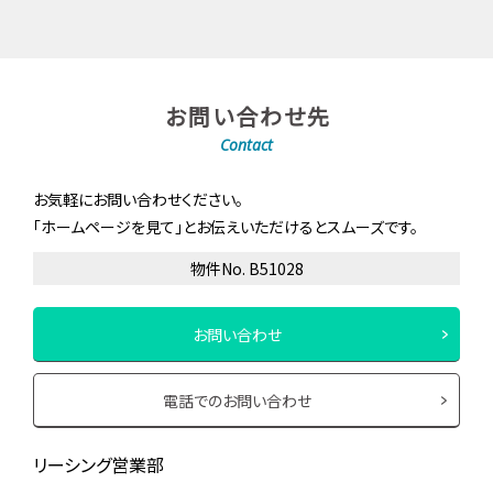
お問い合わせ先
Contact
お気軽にお問い合わせください。
「ホームページを見て」とお伝えいただけるとスムーズです。
物件No. B51028
お問い合わせ
電話でのお問い合わせ
リーシング営業部