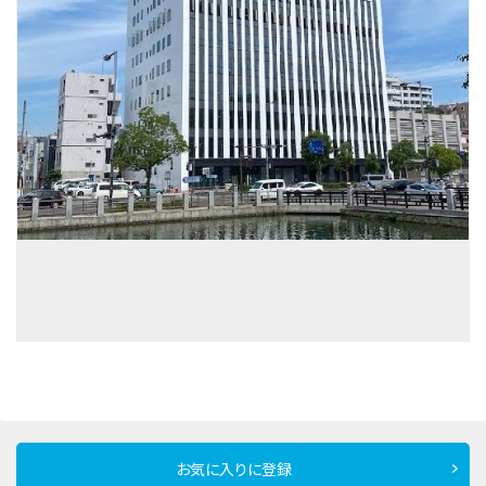
お気に入りに登録