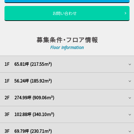
お問い合わせ
募集条件・フロア情報
Floor Information
1F 65.81坪 (217.55m²)
1F 56.24坪 (185.92m²)
2F 274.99坪 (909.06m²)
3F 102.88坪 (340.10m²)
3F 69.79坪 (230.71m²)