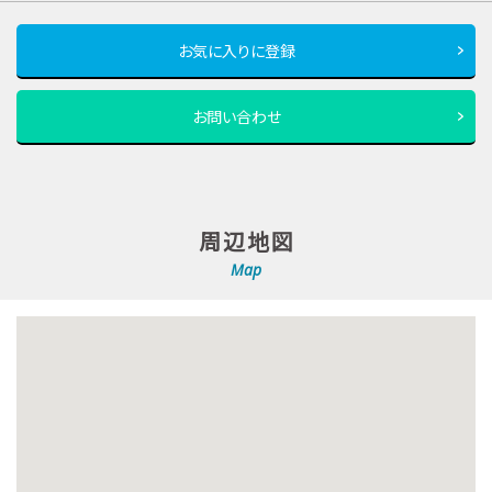
お気に入りに登録
お問い合わせ
周辺地図
Map