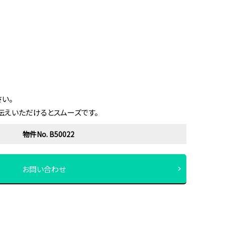
い。
伝えいただけるとスムーズです。
物件No. B50022
お問い合わせ