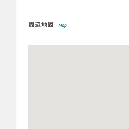
周辺地図
Map