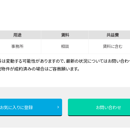
用途
賃料
共益費
事務所
相談
賃料に含む
は変動する可能性がありますので、最新の状況についてはお問い合わせ
載物件が成約済みの場合はご容赦願います。
お気に入りに登録
お問い合わせ