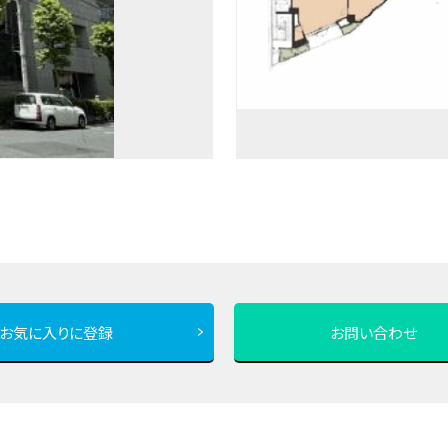
お気に入りに登録
お問い合わせ