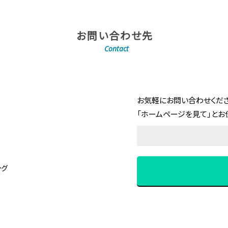
お問い合わせ先
Contact
お気軽にお問い合わせくださ
「ホームページを見て」とお
ング