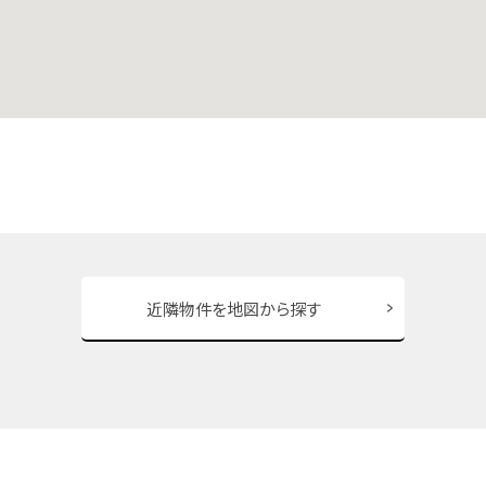
近隣物件を地図から探す