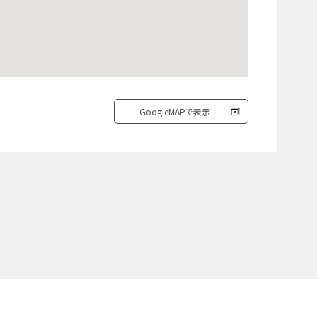
GoogleMAPで表示