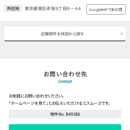
東京都港区赤坂９丁目６－４４
所在地
GoogleMAPで表示
近隣物件を地図から探す
お問い合わせ先
Contact
お気軽にお問い合わせください。
「ホームページを見て」とお伝えいただけるとスムーズです。
物件No. B49386