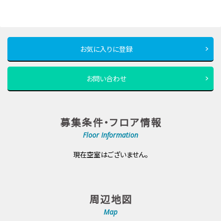
お気に入りに登録
お問い合わせ
募集条件・フロア情報
Floor Information
現在空室はございません。
周辺地図
Map