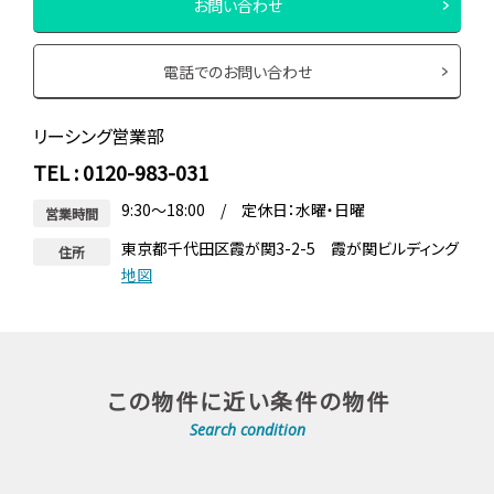
お問い合わせ
電話でのお問い合わせ
リーシング営業部
TEL : 0120-983-031
9:30～18:00 / 定休日：水曜・日曜
営業時間
東京都千代田区霞が関3-2-5 霞が関ビルディング
住所
地図
この物件に近い条件の物件
Search condition