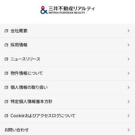
会社概要
採用情報
ニュースリリース
物件情報について
個人情報の取り扱い
特定個人情報基本方針
Cookieおよびアクセスログについて
お問い合わせ