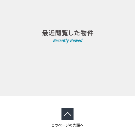
最近閲覧した物件
Recently viewed
このページの先頭へ