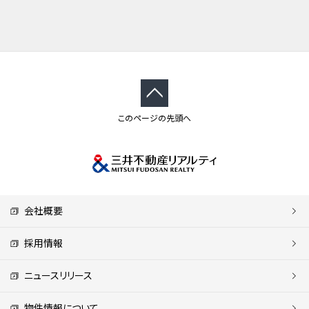
このページの先頭へ
会社概要
採用情報
ニュースリリース
物件情報について