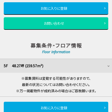
お気に入りに登録
お問い合わせ
募集条件・フロア情報
Floor Information
5F 48.27坪 (159.57m²)
※募集賃料は変動する可能性がありますので、
最新の状況についてはお問い合わせください。
※万一掲載物件が成約済みの場合はご容赦願います。
お気に入りに登録