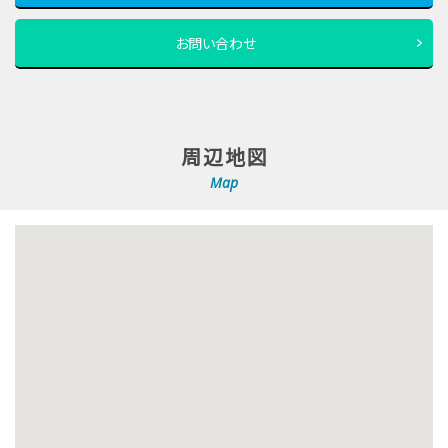
お問い合わせ
周辺地図
Map