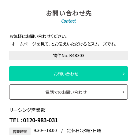
お問い合わせ先
Contact
お気軽にお問い合わせください。
「ホームページを見て」とお伝えいただけるとスムーズです。
物件No. B48303
お問い合わせ
電話でのお問い合わせ
リーシング営業部
TEL : 0120-983-031
9:30～18:00 / 定休日：水曜・日曜
営業時間