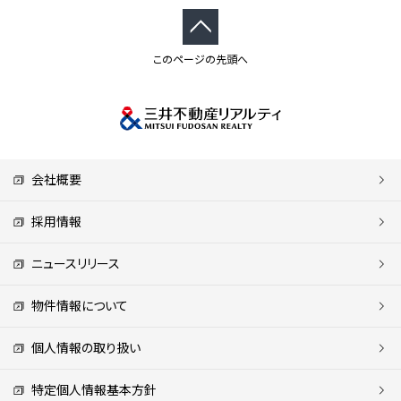
このページの先頭へ
会社概要
採用情報
ニュースリリース
物件情報について
個人情報の取り扱い
特定個人情報基本方針