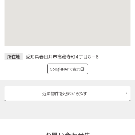
愛知県春日井市高蔵寺町４丁目８－６
所在地
GoogleMAPで表示
近隣物件を地図から探す