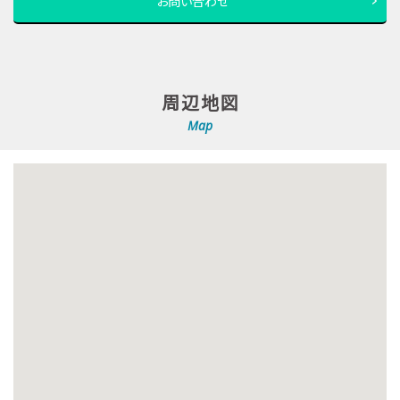
お問い合わせ
周辺地図
Map