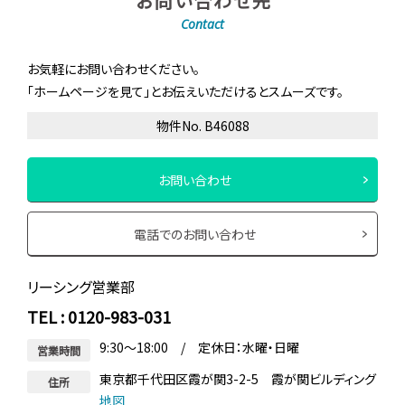
お問い合わせ先
Contact
お気軽にお問い合わせください。
「ホームページを見て」とお伝えいただけるとスムーズです。
物件No. B46088
お問い合わせ
電話でのお問い合わせ
リーシング営業部
TEL : 0120-983-031
9:30～18:00 / 定休日：水曜・日曜
営業時間
東京都千代田区霞が関3-2-5 霞が関ビルディング
住所
地図