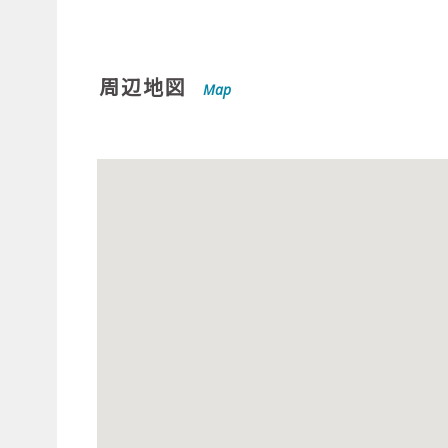
周辺地図
Map