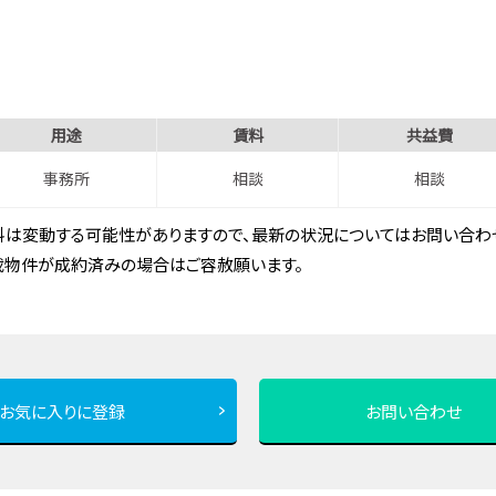
用途
賃料
共益費
事務所
相談
相談
は変動する可能性がありますので、最新の状況についてはお問い合わせ
載物件が成約済みの場合はご容赦願います。
お気に入りに登録
お問い合わせ