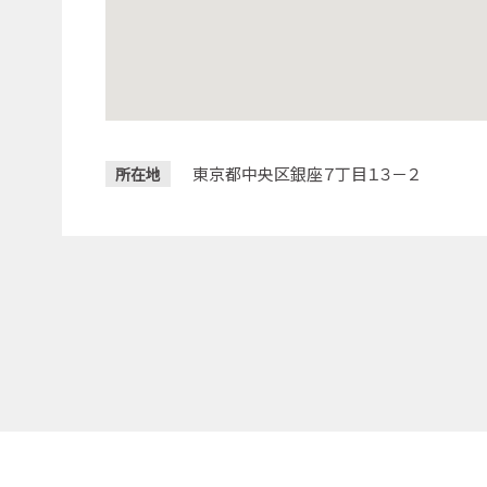
東京都中央区銀座７丁目１３－２
所在地