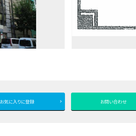
お気に入りに登録
お問い合わせ