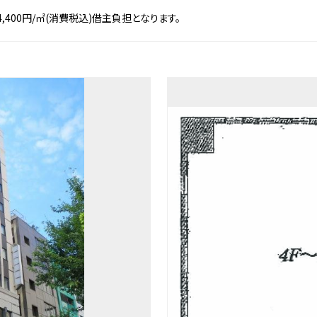
4,400円/㎡(消費税込)借主負担となります。