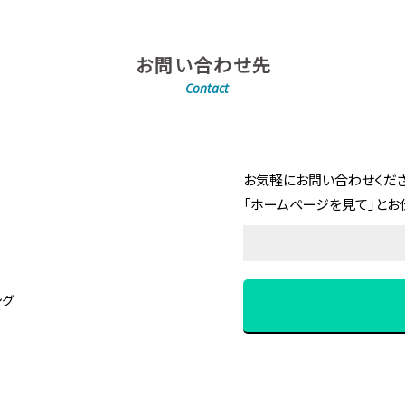
お問い合わせ先
Contact
お気軽にお問い合わせくださ
「ホームページを見て」とお
ング