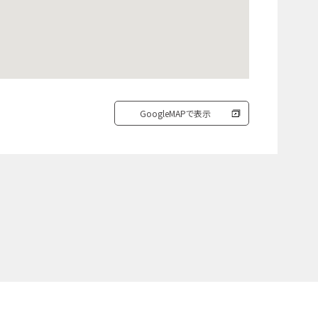
GoogleMAPで表示