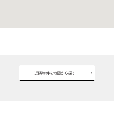
近隣物件を地図から探す