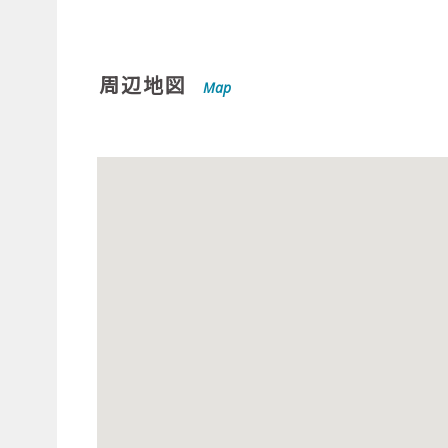
周辺地図
Map