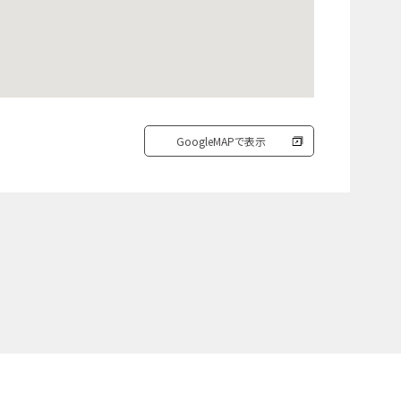
GoogleMAPで表示