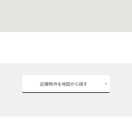
近隣物件を地図から探す