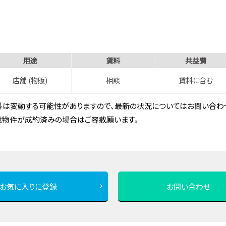
用途
賃料
共益費
店舗 (物販)
相談
賃料に含む
は変動する可能性がありますので、最新の状況についてはお問い合わせ
載物件が成約済みの場合はご容赦願います。
お気に入りに登録
お問い合わせ