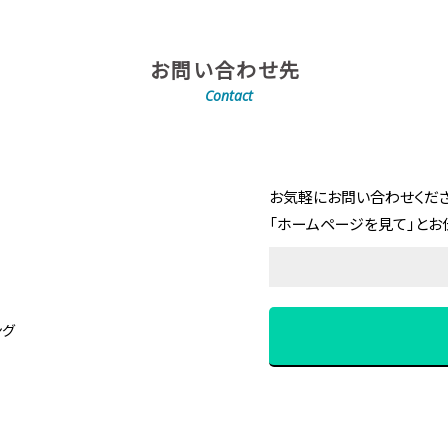
お問い合わせ先
Contact
お気軽にお問い合わせくださ
「ホームページを見て」とお
ング