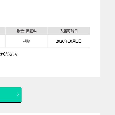
敷金・保証料
入居可能日
相談
2026年10月1日
ください。