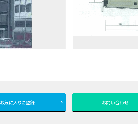
お気に入りに登録
お問い合わせ