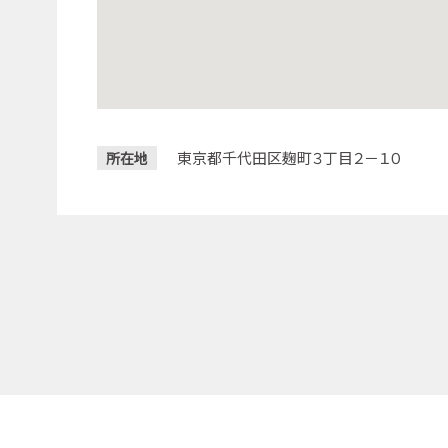
東京都千代田区麹町３丁目２－１０
所在地